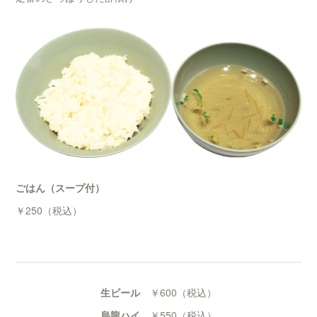
ごはん（スープ付）
￥250（税込）
生ビール
￥600（税込）
烏龍ハイ
￥550（税込）