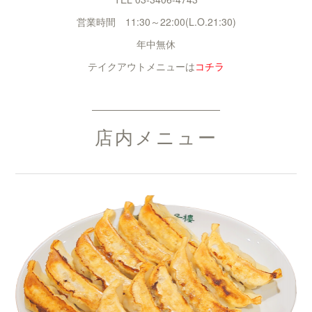
営業時間 11:30～22:00(L.O.21:30)
年中無休
テイクアウトメニューは
コチラ
店内メニュー