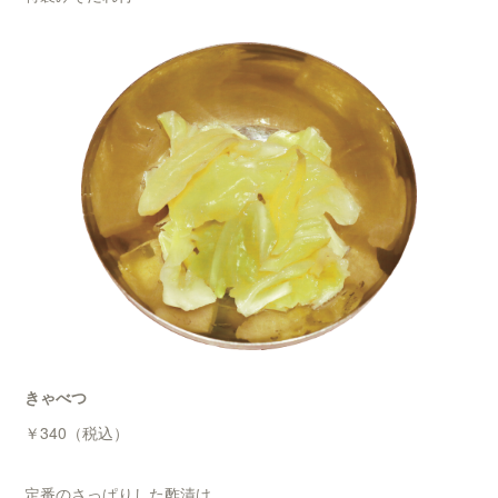
きゃべつ
￥340（税込）
定番のさっぱりした酢漬け