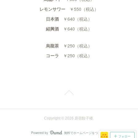
レモンサワー
￥550（税込）
日本酒
￥640（税込）
紹興酒
￥640（税込）
烏龍茶
￥250（税込）
コーラ
￥250（税込）
Copyright ©
2026
原宿餃子楼
.
Powered by
無料でホームページをつくろう
AmebaOwnd
フォロー