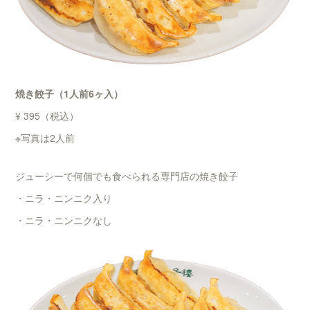
焼き餃子（1人前6ヶ入）
¥ 395（税込）
※写真は2人前
ジューシーで何個でも食べられる専門店の焼き餃子
・ニラ・ニンニク入り
・ニラ・ニンニクなし